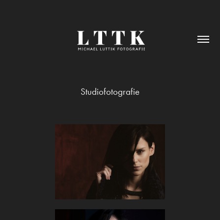
Studiofotografie