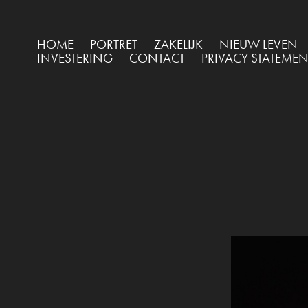
HOME
PORTRET
ZAKELIJK
NIEUW LEVEN
INVESTERING
CONTACT
PRIVACY STATEMEN